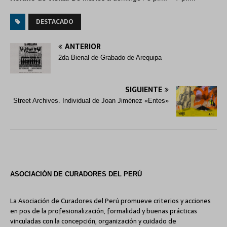
DESTACADO
ANTERIOR
2da Bienal de Grabado de Arequipa
SIGUIENTE
Street Archives. Individual de Joan Jiménez «Entes»
ASOCIACIÓN DE CURADORES DEL PERÚ
La Asociación de Curadores del Perú promueve criterios y acciones
en pos de la profesionalización, formalidad y buenas prácticas
vinculadas con la concepción, organización y cuidado de