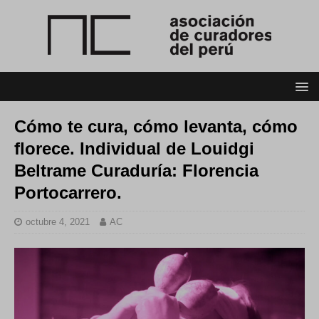
Cómo te cura, cómo levanta, cómo
florece. Individual de Louidgi
Beltrame Curaduría: Florencia
Portocarrero.
octubre 4, 2021
AC